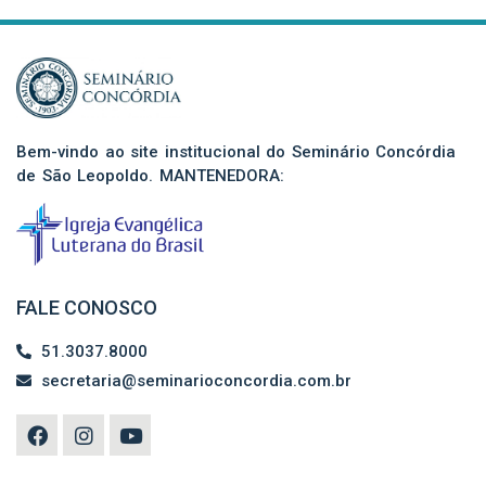
Bem-vindo ao site institucional do Seminário Concórdia
de São Leopoldo. MANTENEDORA:
FALE CONOSCO
51.3037.8000
secretaria@seminarioconcordia.com.br