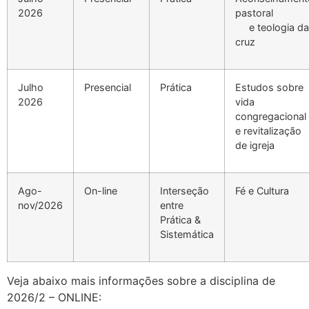
2026
pastoral
e teologia da
cruz
Julho
Presencial
Prática
Estudos sobre
2026
vida
congregacional
e revitalização
de igreja
Ago-
On-line
Interseção
Fé e Cultura
nov/2026
entre
Prática &
Sistemática
Veja abaixo mais informações sobre a disciplina de
2026/2 – ONLINE: