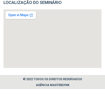
LOCALIZAÇÃO DO SEMINÁRIO
© 2022 TODOS OS DIREITOS RESERVADOS
AGÊNCIA MASTERLYNK