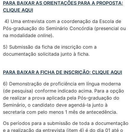
PARA BAIXAR AS ORIENTAÇÕES PARA A PROPOSTA:
CLIQUE AQUI
4) Uma entrevista com a coordenação da Escola de
Pós-graduação do Seminário Concórdia (presencial ou
na modalidade
online
).
5) Submissão da ficha de inscrição com a
documentação solicitada junto à ficha.
PARA BAIXAR A FICHA DE INSCRIÇÃO: CLIQUE AQUI
6) Demonstração de proficiência em língua moderna
(de pesquisa) conforme indicado acima. Para a opção
de realizar a prova aplicada pela Pós-graduação do
Seminário, o candidato deve agendá-la junto à
secretaria com pelo menos 1 mês de antecedência.
Os períodos para a submissão de toda a documentação
e a realização da entrevista (item 4) é do dia 01 até o