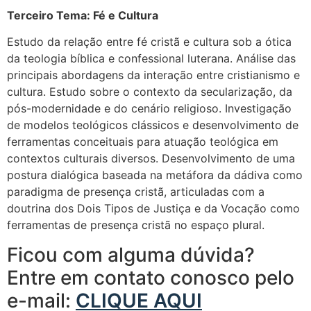
Terceiro Tema: Fé e Cultura
Estudo da relação entre fé cristã e cultura sob a ótica
da teologia bíblica e confessional luterana. Análise das
principais abordagens da interação entre cristianismo e
cultura. Estudo sobre o contexto da secularização, da
pós-modernidade e do cenário religioso. Investigação
de modelos teológicos clássicos e desenvolvimento de
ferramentas conceituais para atuação teológica em
contextos culturais diversos. Desenvolvimento de uma
postura dialógica baseada na metáfora da dádiva como
paradigma de presença cristã, articuladas com a
doutrina dos Dois Tipos de Justiça e da Vocação como
ferramentas de presença cristã no espaço plural.
Ficou com alguma dúvida?
Entre em contato conosco pelo
e-mail:
CLIQUE AQUI