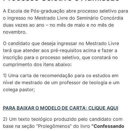
A Escola de Pós-graduação abre processo seletivo para
o ingresso no Mestrado Livre do Seminário Concórdia
duas vezes ao ano – no mês de maio e no mês de
novembro.
O candidato que deseja ingressar no Mestrado Livre
terá que atender aos pré-requisitos acima e fazer a
inscrição para o processo seletivo, que constará no
cumprimento dos itens abaixo
:
1) Uma carta de recomendação para os estudos em
nível de mestrado de um professor de teologia e um
colega pastor;
PARA BAIXAR O MODELO DE CARTA: CLIQUE AQUI
2) Um texto teológico produzido pelo candidato com
base na seção “Prolegômenos” do livro
“Confessando