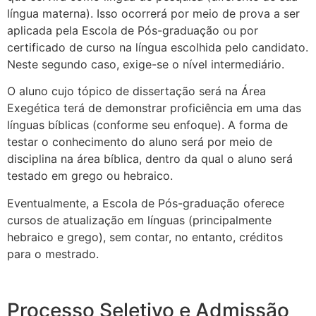
língua materna). Isso ocorrerá por meio de prova a ser
aplicada pela Escola de Pós-graduação ou por
certificado de curso na língua escolhida pelo candidato.
Neste segundo caso, exige-se o nível intermediário.
O aluno cujo tópico de dissertação será na Área
Exegética terá de demonstrar proficiência em uma das
línguas bíblicas (conforme seu enfoque). A forma de
testar o conhecimento do aluno será por meio de
disciplina na área bíblica, dentro da qual o aluno será
testado em grego ou hebraico.
Eventualmente, a Escola de Pós-graduação oferece
cursos de atualização em línguas (principalmente
hebraico e grego), sem contar, no entanto, créditos
para o mestrado.
Processo Seletivo e Admissão