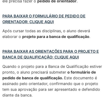
ele precisa fazer o
pedido de orientador
.
PARA BAIXAR O FORMULÁRIO DE PEDIDO DE
ORIENTADOR: CLIQUE AQUI
Após cursar todas as disciplinas, o aluno deverá
elaborar o
projeto para a banca de qualificação
.
PARA BAIXAR AS ORIENTAÇÕES PARA O PROJETO E
BANCA DE QUALIFICAÇÃO: CLIQUE AQUI
Quando o projeto para a Banca de Qualificação estiver
pronto, o aluno precisará submeter
o formulário de
pedido de banca de qualificação.
Este documento é
assinado pelo orientador, confirmando que o projeto
tem sua aprovação para ser apresentado e defendido
diante da banca.