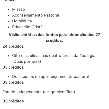
Missão
Aconselhamento Pastoral
Homilética
Educação Cristã
Visão sintética das fontes para obtenção dos 27
créditos:
24 créditos
Oito disciplinas nas quatro áreas da Teologia
(Duas por área)
03 créditos
Dois cursos de aperfeiçoamento pastoral
03 créditos
Estudo independente (artigo científico)
03 créditos