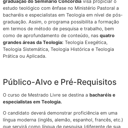
graduação do Seminário Concórdia
visa propiciar o
estudo teológico com ênfase no Ministério Pastoral a
bacharéis e especialistas em Teologia em nível de pós-
graduação. Assim, o programa possibilita a formação
em termos de método de pesquisa e trabalho, bem
como de aprofundamento de conteúdo, nas
quatro
grandes áreas da Teologia:
Teologia Exegética,
Teologia Sistemática, Teologia Histórica e Teologia
Prática ou Aplicada.
Público-Alvo e Pré-Requisitos
O curso de Mestrado Livre se destina a
bacharéis e
especialistas em Teologia.
O candidato deverá demonstrar proficiência em uma
língua moderna (inglês, alemão, espanhol, francês, etc.)
que servirá como língua de pesquisa (diferente de sua