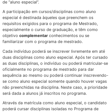
de “aluno especial”.
A participação em cursos/disciplinas como aluno
especial é destinada àqueles que preenchem os
requisitos exigidos para o programa de Mestrado,
especialmente o curso de graduação, e têm como
objetivo
complementar
conhecimentos ou se
familiarizar com o programa de mestrado.
Cada indivíduo poderá se inscrever livremente em até
duas disciplinas como aluno especial. Após ter cursado
as duas disciplinas, o indivíduo ou poderá matricular-se
oficialmente no programa de mestrado para dar
sequência ao mesmo ou poderá continuar inscrevendo-
se como aluno especial somente quando houver vagas
não preenchidas na disciplina. Neste caso, a prioridade
será dada a alunos já inscritos no programa.
Através da matrícula como aluno especial, o candidato
poderá cursar disciplinas isoladas no Programa de