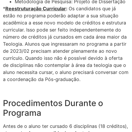
Metodologia de Pesquisa: Projeto de Dissertação
*
Reestruturação Curricular
:
Os candidatos que já
estão no programa poderão adaptar a sua situação
acadêmica a esse novo modelo de créditos e estrutura
curricular. Isso pode ser feito independentemente do
número de créditos já cursados em cada área maior da
Teologia. Alunos que ingressaram no programa a partir
de 2023/02 precisam atender plenamente ao novo
currículo. Quando isso não é possível devido à oferta
de disciplinas não contemplar à área da teologia que o
aluno necessita cursar, o aluno precisará conversar com
a coordenação da Pós-graduação.
Procedimentos Durante o
Programa
Antes de o aluno ter cursado 6 disciplinas (18 créditos),