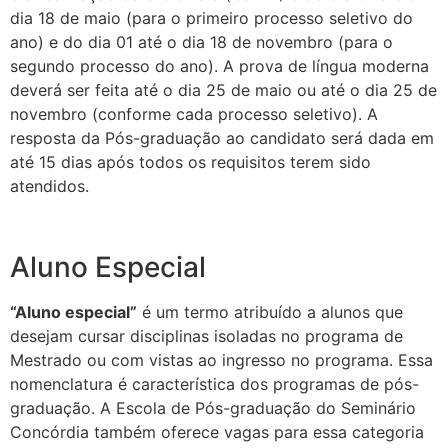
dia 18 de maio (para o primeiro processo seletivo do
ano) e do dia 01 até o dia 18 de novembro (para o
segundo processo do ano). A prova de língua moderna
deverá ser feita até o dia 25 de maio ou até o dia 25 de
novembro (conforme cada processo seletivo). A
resposta da Pós-graduação ao candidato será dada em
até 15 dias após todos os requisitos terem sido
atendidos.
Aluno Especial
“Aluno especial”
é um termo atribuído a alunos que
desejam cursar disciplinas isoladas no programa de
Mestrado ou com vistas ao ingresso no programa. Essa
nomenclatura é característica dos programas de pós-
graduação. A Escola de Pós-graduação do Seminário
Concórdia também oferece vagas para essa categoria