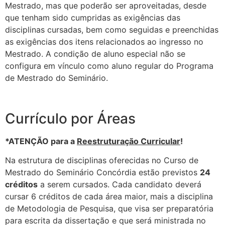
Mestrado, mas que poderão ser aproveitadas, desde
que tenham sido cumpridas as exigências das
disciplinas cursadas, bem como seguidas e preenchidas
as exigências dos itens relacionados ao ingresso no
Mestrado. A condição de aluno especial não se
configura em vínculo como aluno regular do Programa
de Mestrado do Seminário.
Currículo por Áreas
*ATENÇÃO para a
Reestruturação Curricular
!
Na estrutura de disciplinas oferecidas no Curso de
Mestrado do Seminário Concórdia estão previstos
24
créditos
a serem cursados. Cada candidato deverá
cursar 6 créditos de cada área maior, mais a disciplina
de Metodologia de Pesquisa, que visa ser preparatória
para escrita da dissertação e que será ministrada no