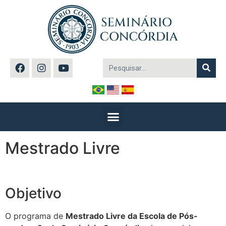
Mestrado Livre
Objetivo
O programa de
Mestrado Livre da Escola de Pós-