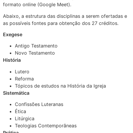
formato online (Google Meet).
Abaixo, a estrutura das disciplinas a serem ofertadas e
as possíveis fontes para obtenção dos 27 créditos.
Exegese
Antigo Testamento
Novo Testamento
História
Lutero
Reforma
Tópicos de estudos na História da Igreja
Sistemática
Confissões Luteranas
Ética
Litúrgica
Teologias Contemporâneas
Prática