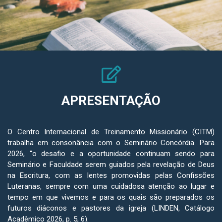
APRESENTAÇÃO
O Centro Internacional de Treinamento Missionário (CITM)
trabalha em consonância com o Seminário Concórdia. Para
2026, “o desafio e a oportunidade continuam sendo para
Seminário e Faculdade serem guiados pela revelação de Deus
na Escritura, com as lentes promovidas pelas Confissões
Luteranas, sempre com uma cuidadosa atenção ao lugar e
tempo em que vivemos e para os quais são preparados os
futuros diáconos e pastores da igreja (LINDEN, Catálogo
Acadêmico 2026, p. 5, 6).