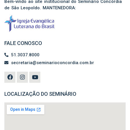
Bem-vindo ao site institucional do Seminário Concórdia
de São Leopoldo. MANTENEDORA:
FALE CONOSCO
51.3037.8000
secretaria@seminarioconcordia.com.br
LOCALIZAÇÃO DO SEMINÁRIO