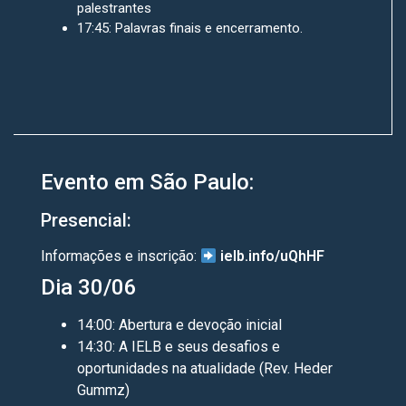
palestrantes
17:45: Palavras finais e encerramento.
Evento em São Paulo:
Presencial:
Informações e inscrição:
ielb.info/uQhHF
Dia 30/06
14:00: Abertura e devoção inicial
14:30: A IELB e seus desafios e
oportunidades na atualidade (Rev. Heder
Gummz)