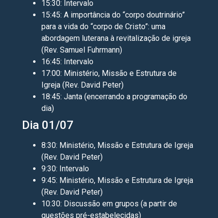
15:30: Intervalo
15:45: A importância do “corpo doutrinário”
para a vida do “corpo de Cristo”: uma
abordagem luterana à revitalização de igreja
(Rev. Samuel Fuhrmann)
16:45: Intervalo
17:00: Ministério, Missão e Estrutura de
Igreja (Rev. David Peter)
18:45: Janta (encerrando a programação do
dia)
Dia 01/07
8:30: Ministério, Missão e Estrutura de Igreja
(Rev. David Peter)
9:30: Intervalo
9:45: Ministério, Missão e Estrutura de Igreja
(Rev. David Peter)
10:30: Discussão em grupos (a partir de
questões pré-estabelecidas)