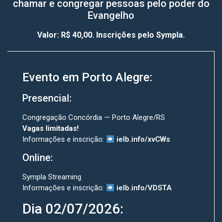
chamar e congregar pessoas pelo poder do
Evangelho
Valor: R$ 40,00. Inscrições pelo Sympla.
Evento em Porto Alegre:
Presencial:
Congregação Concórdia — Porto Alegre/RS
Vagas limitadas!
Informações e inscrição:
ielb.info/xvCWs
Online:
Sympla Streaming
Informações e inscrição:
ielb.info/VDSTA
Dia 02/07/2026: