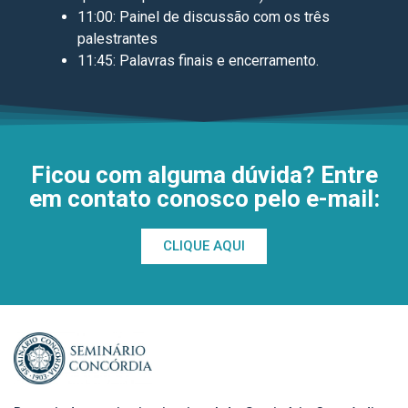
11:00: Painel de discussão com os três
palestrantes
11:45: Palavras finais e encerramento.
Ficou com alguma dúvida? Entre
em contato conosco pelo e-mail:
CLIQUE AQUI