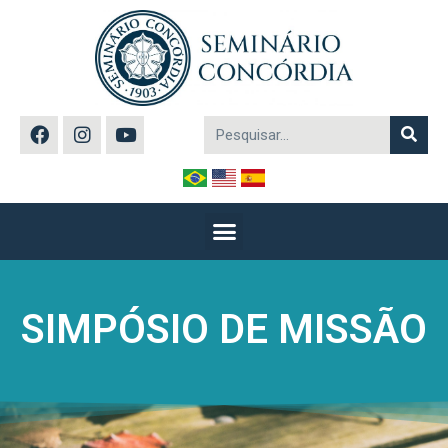
SIMPÓSIO DE MISSÃO