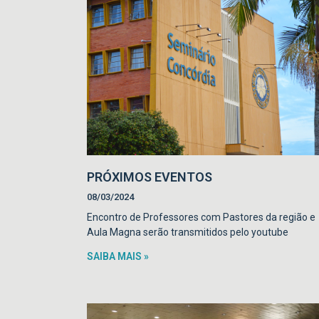
PRÓXIMOS EVENTOS
08/03/2024
Encontro de Professores com Pastores da região e
Aula Magna serão transmitidos pelo youtube
SAIBA MAIS »