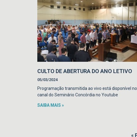
CULTO DE ABERTURA DO ANO LETIVO
05/03/2024
Programação transmitida ao vivo está disponível no
canal do Seminário Concórdia no Youtube
SAIBA MAIS »
« 