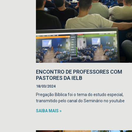
ENCONTRO DE PROFESSORES COM
PASTORES DA IELB
18/03/2024
Pregação Bíblica foi o tema do estudo especial,
transmitido pelo canal do Seminário no youtube
SAIBA MAIS »