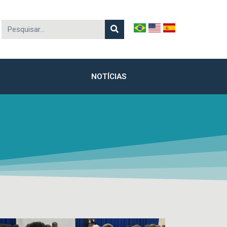
NOTÍCIAS