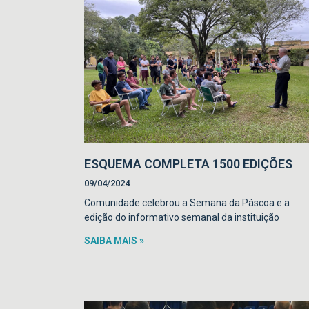
ESQUEMA COMPLETA 1500 EDIÇÕES
09/04/2024
Comunidade celebrou a Semana da Páscoa e a
edição do informativo semanal da instituição
SAIBA MAIS »