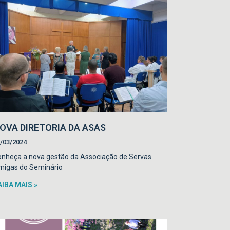
OVA DIRETORIA DA ASAS
/03/2024
nheça a nova gestão da Associação de Servas
migas do Seminário
AIBA MAIS »