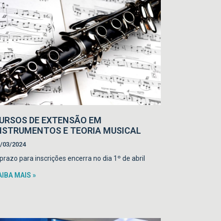
URSOS DE EXTENSÃO EM
NSTRUMENTOS E TEORIA MUSICAL
/03/2024
prazo para inscrições encerra no dia 1º de abril
AIBA MAIS »