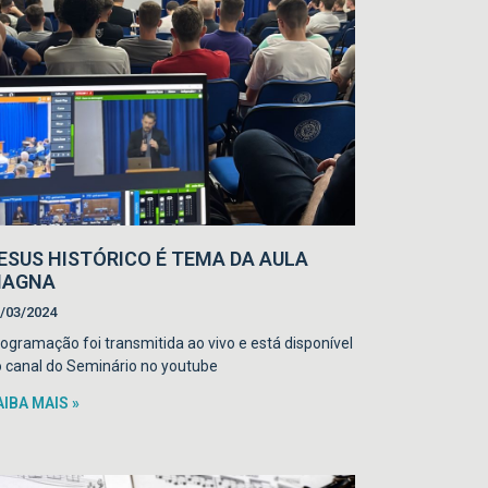
ESUS HISTÓRICO É TEMA DA AULA
AGNA
/03/2024
ogramação foi transmitida ao vivo e está disponível
 canal do Seminário no youtube
AIBA MAIS »