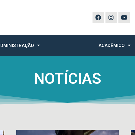
DMINISTRAÇÃO
ACADÊMICO
NOTÍCIAS