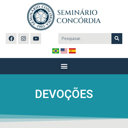
DEVOÇÕES