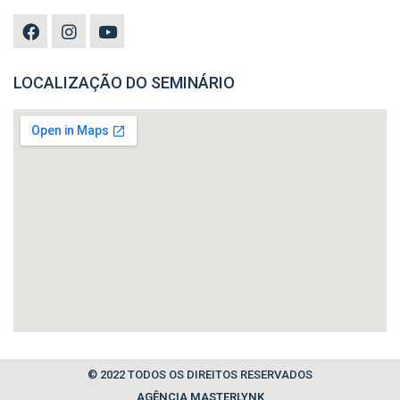
LOCALIZAÇÃO DO SEMINÁRIO
© 2022 TODOS OS DIREITOS RESERVADOS
AGÊNCIA MASTERLYNK