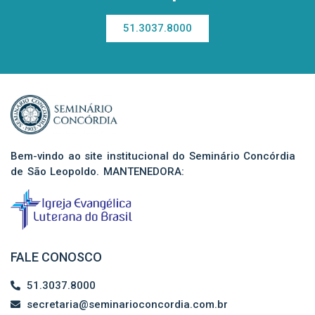
51.3037.8000
Bem-vindo ao site institucional do Seminário Concórdia
de São Leopoldo. MANTENEDORA:
FALE CONOSCO
51.3037.8000
secretaria@seminarioconcordia.com.br