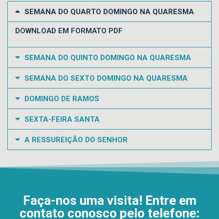
SEMANA DO QUARTO DOMINGO NA QUARESMA
DOWNLOAD EM FORMATO PDF
SEMANA DO QUINTO DOMINGO NA QUARESMA
SEMANA DO SEXTO DOMINGO NA QUARESMA
DOMINGO DE RAMOS
SEXTA-FEIRA SANTA
A RESSUREIÇÃO DO SENHOR
Faça-nos uma visita! Entre em
contato conosco pelo telefone: