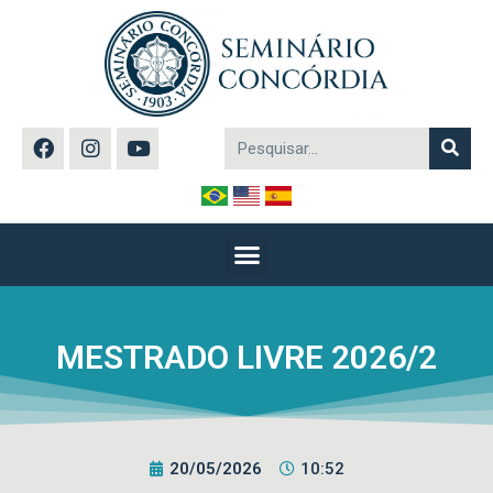
MESTRADO LIVRE 2026/2
20/05/2026
10:52