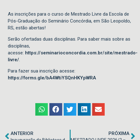
As inscrições para o curso de Mestrado Livre da Escola de
Pós-Graduação do Seminário Concórdia, em São Leopoldo,
RS, estão abertas!
Serão ofertadas duas disciplinas. Para saber mais sobre as
disciplinas,
acesse:
https://seminarioconcordia.com.br/site/mestrado-
livre/
.
Para fazer sua inscrição acesse:
https://forms.gle/bA4WtiYSQnHKYpWRA
ANTERIOR
PRÓXIMA