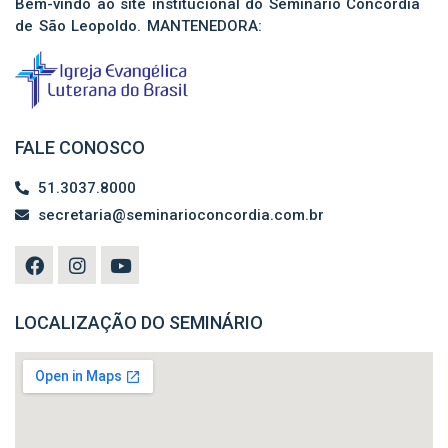
Bem-vindo ao site institucional do Seminário Concórdia
de São Leopoldo. MANTENEDORA:
FALE CONOSCO
51.3037.8000
secretaria@seminarioconcordia.com.br
LOCALIZAÇÃO DO SEMINÁRIO