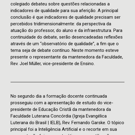
colegiado debateu sobre questões relacionadas a
indicadores de qualidade para sua aferição. A principal
conclusão é que indicadores de qualidade precisam ser
percebidos tridimensionalmente: da perspectiva da
atuação do professor, do aluno e da infraestrutura. Para
continuidade do debate, serão desencadeadas reflexões
através de um “observatório de qualidade”, a fim que o
tema seja de debate contínuo. Neste momento esteve
presente o representante da mantenedora da Faculdade,
Rev. Joel Müller, vice-presidente de Ensino.
No segundo dia a formação docente continuada
prosseguiu com a apresentação de estudo do vice-
presidente de Educação Cristã da mantenedora da
Faculdade Luterana Concórdia (Igreja Evangélica
Luterana do Brasil | IELB), Rev. Fernando Garske. O tópico
principal foi a Inteligência Artificial e o recorte em sua