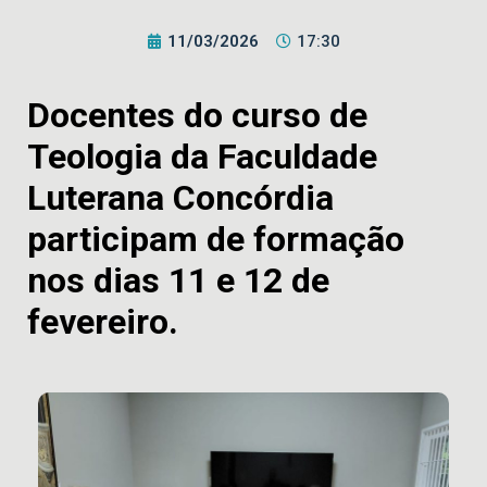
11/03/2026
17:30
Docentes do curso de
Teologia da Faculdade
Luterana Concórdia
participam de formação
nos dias 11 e 12 de
fevereiro.