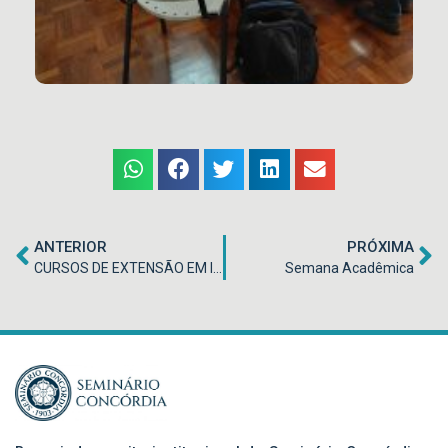
ANTERIOR
PRÓXIMA
CURSOS DE EXTENSÃO EM INSTRUMENTOS E TEORIA MUSICAL
Semana Acadêmica