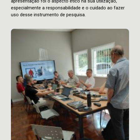
apresentação foi o aspecto ético na sua utilização,
especialmente a responsabilidade e o cuidado ao fazer
uso desse instrumento de pesquisa.