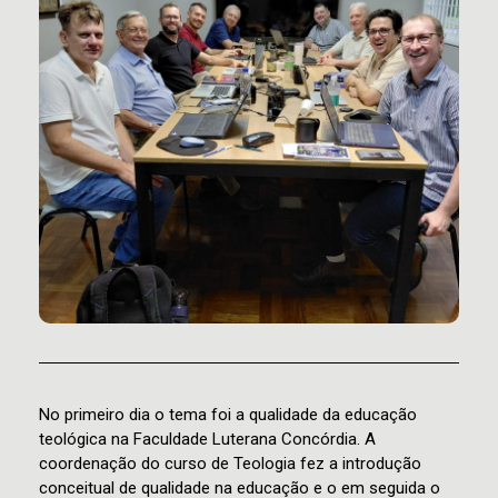
No primeiro dia o tema foi a qualidade da educação
teológica na Faculdade Luterana Concórdia. A
coordenação do curso de Teologia fez a introdução
conceitual de qualidade na educação e o em seguida o