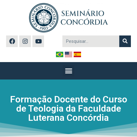
Formação Docente do Curso
de Teologia da Faculdade
Luterana Concórdia