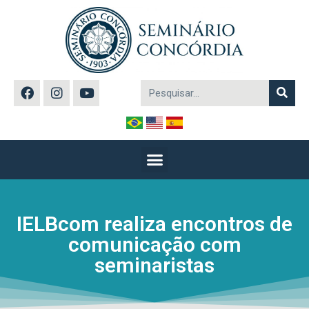
IELBcom realiza encontros de
comunicação com
seminaristas