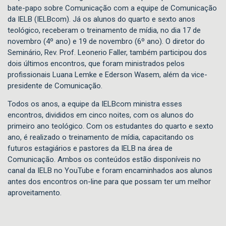
bate-papo sobre Comunicação com a equipe de Comunicação
da IELB (IELBcom). Já os alunos do quarto e sexto anos
teológico, receberam o treinamento de mídia, no dia 17 de
novembro (4º ano) e 19 de novembro (6º ano). O diretor do
Seminário, Rev. Prof. Leonerio Faller, também participou dos
dois últimos encontros, que foram ministrados pelos
profissionais Luana Lemke e Ederson Wasem, além da vice-
presidente de Comunicação.
Todos os anos, a equipe da IELBcom ministra esses
encontros, divididos em cinco noites, com os alunos do
primeiro ano teológico. Com os estudantes do quarto e sexto
ano, é realizado o treinamento de mídia, capacitando os
futuros estagiários e pastores da IELB na área de
Comunicação. Ambos os conteúdos estão disponíveis no
canal da IELB no YouTube e foram encaminhados aos alunos
antes dos encontros on-line para que possam ter um melhor
aproveitamento.