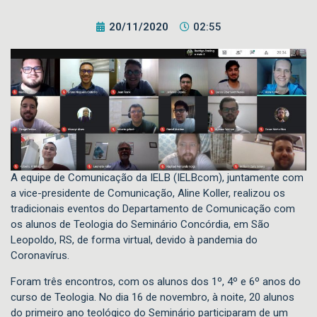
20/11/2020
02:55
A equipe de Comunicação da IELB (IELBcom), juntamente com
a vice-presidente de Comunicação, Aline Koller, realizou os
tradicionais eventos do Departamento de Comunicação com
os alunos de Teologia do Seminário Concórdia, em São
Leopoldo, RS, de forma virtual, devido à pandemia do
Coronavírus.
Foram três encontros, com os alunos dos 1º, 4º e 6º anos do
curso de Teologia. No dia 16 de novembro, à noite, 20 alunos
do primeiro ano teológico do Seminário participaram de um