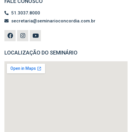
FALE CONOSCO
51.3037.8000
secretaria@seminarioconcordia.com.br
LOCALIZAÇÃO DO SEMINÁRIO